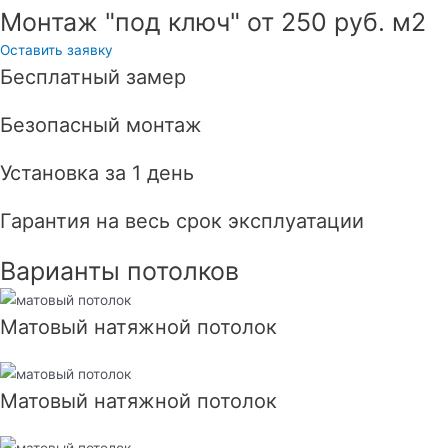
Монтаж "под ключ" от 250 руб. м2
Оставить заявку
Бесплатный замер
Безопасный монтаж
Установка за 1 день
Гарантия на весь срок эксплуатации
Варианты потолков
Матовый натяжной потолок
Матовый натяжной потолок