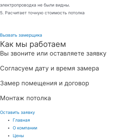
электропроводка не были видны.
5. Расчитает точную стоимость потолка
Вызвать замерщика
Как мы работаем
Вы звоните или оставляете заявку
Согласуем дату и время замера
Замер помещения и договор
Монтаж потолка
Оставить заявку
Главная
О компании
Цены