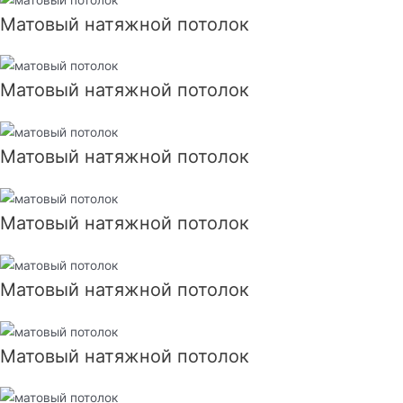
Матовый натяжной потолок
Матовый натяжной потолок
Матовый натяжной потолок
Матовый натяжной потолок
Матовый натяжной потолок
Матовый натяжной потолок