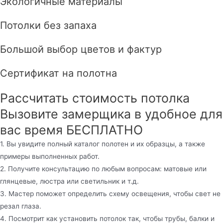
Экологичные материалы
Потолки без запаха
Большой выбор цветов и фактур
Сертификат на полотна
Рассчитать стоимость потолка
Вызовите замерщика в удобное для
вас время БЕСПЛАТНО
1. Вы увидите полный каталог полотен и их образцы, а также
примеры выполненных работ.
2. Получите консультацию по любым вопросам: матовые или
глянцевые, люстра или светильник и т.д.
3. Мастер поможет определить схему освещения, чтобы свет не
резал глаза.
4. Посмотрит как установить потолок так, чтобы трубы, балки и