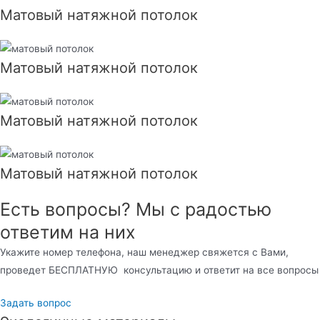
Матовый натяжной потолок
Матовый натяжной потолок
Матовый натяжной потолок
Матовый натяжной потолок
Есть вопросы? Мы с радостью
ответим на них
Укажите номер телефона, наш менеджер свяжется с Вами,
проведет БЕСПЛАТНУЮ консультацию и ответит на все вопросы
Задать вопрос