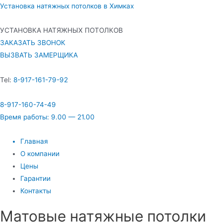
Установка натяжных потолков в Химках
УСТАНОВКА НАТЯЖНЫХ ПОТОЛКОВ
ЗАКАЗАТЬ ЗВОНОК
ВЫЗВАТЬ ЗАМЕРЩИКА
Tel:
8-917-161-79-92
8-917-160-74-49
Время работы: 9.00 — 21.00
Главная
О компании
Цены
Гарантии
Контакты
Матовые натяжные потолки